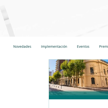
Novedades
Implementación
Eventos
Prem