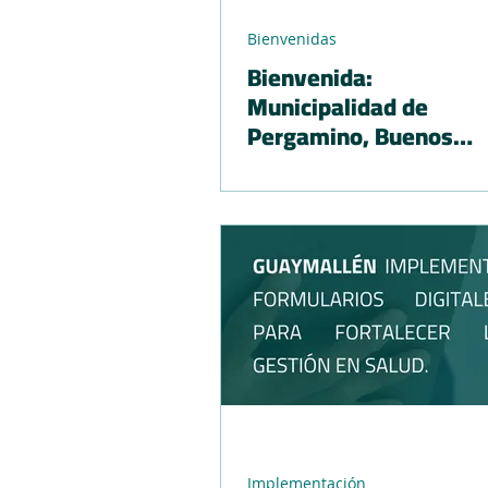
Bienvenidas
Bienvenida:
Municipalidad de
Pergamino, Buenos
Aires
Implementación