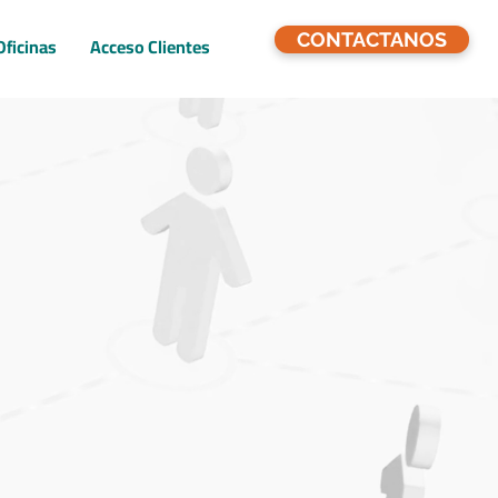
CONTACTANOS
Oficinas
Acceso Clientes