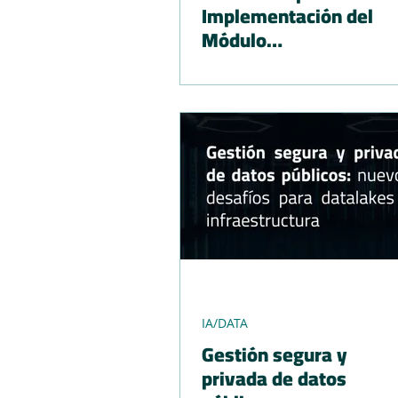
Implementación del
Módulo
Acompañamiento
IA/DATA
Gestión segura y
privada de datos