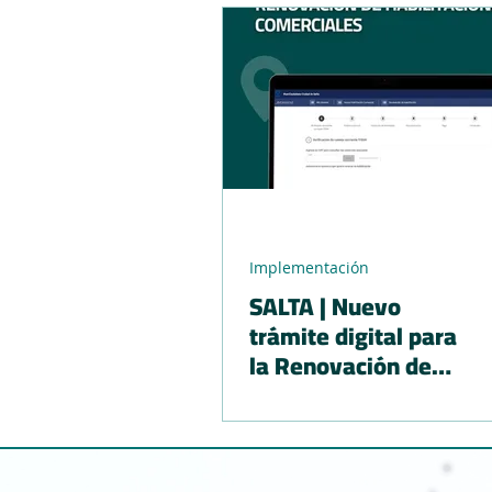
Implementación
SALTA | Nuevo
trámite digital para
la Renovación de
Habilitaciones
Comerciales