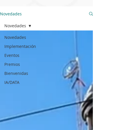
Novedades
Novedades
Novedades
Implementación
Eventos
Premios
Bienvenidas
IA/DATA