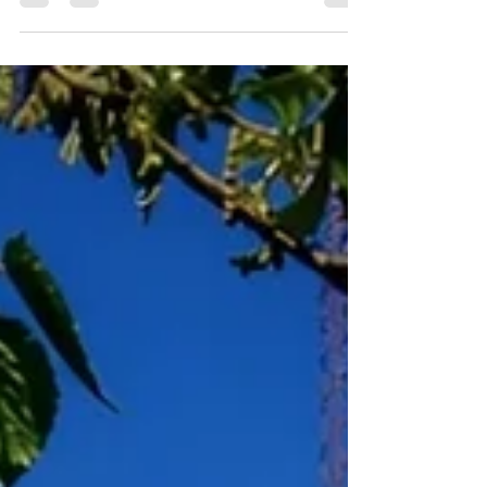
apostando por la innovación para fortalecer su gestión
y estar más cerca de la comunidad.