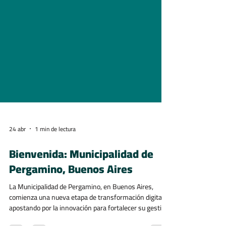
24 abr
1 min de lectura
Bienvenida: Municipalidad de
Pergamino, Buenos Aires
La Municipalidad de Pergamino, en Buenos Aires,
comienza una nueva etapa de transformación digital,