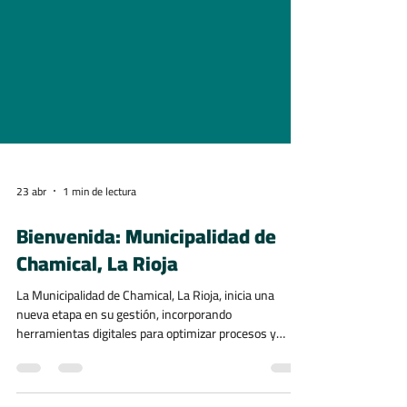
23 abr
1 min de lectura
Bienvenida: Municipalidad de
Chamical, La Rioja
La Municipalidad de Chamical, La Rioja, inicia una
nueva etapa en su gestión, incorporando