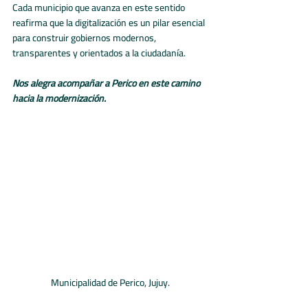
Cada municipio que avanza en este sentido 
reafirma que la digitalización es un pilar esencial 
para construir gobiernos modernos, 
transparentes y orientados a la ciudadanía.
Nos alegra acompañar a Perico en este camino 
hacia la modernización.
Municipalidad de Perico, Jujuy.