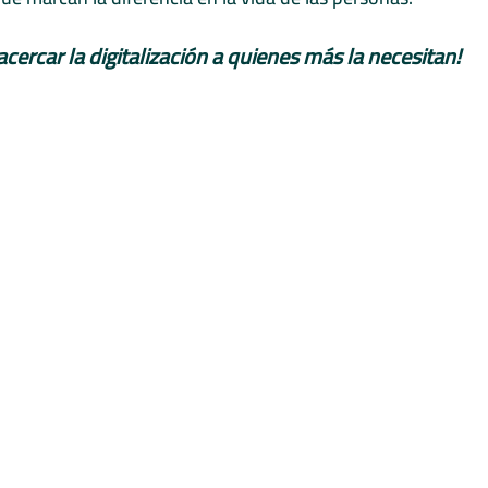
 acercar la digitalización a quienes más la necesitan!