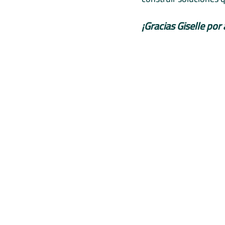
¡Gracias Giselle por