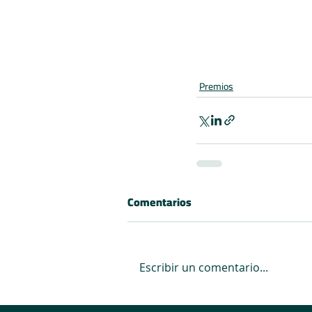
Premios
Comentarios
Escribir un comentario...