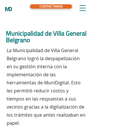
CONTACTANOS
Municipalidad de Villa General
Belgrano
La Municipalidad de Villa General
Belgrano logró la despapelización
en su gestión interna con la
implementación de las
herramientas de MuniDigital. Esto
les permitió reducir costos y
tiempos en las respuestas a sus
vecinos gracias a la digitalización de
los trámites que antes realizaban en
papel.