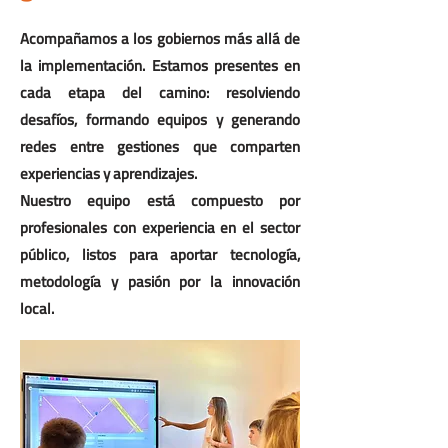
Acompañamos a los gobiernos más allá de
la implementación. Estamos presentes en
cada etapa del camino: resolviendo
desafíos, formando equipos y generando
redes entre gestiones que comparten
experiencias y aprendizajes.
Nuestro equipo está compuesto por
profesionales con experiencia en el sector
público, listos para aportar tecnología,
metodología y pasión por la innovación
local.