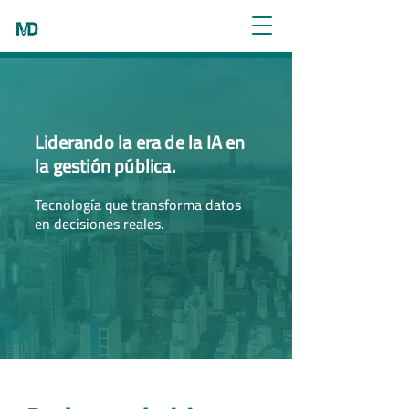
Liderando la era de la IA en
la gestión pública.
Tecnología que transforma datos
en decisiones reales.