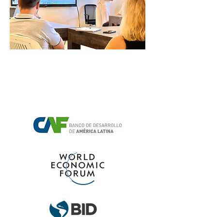
RECONOCIMIENTOS