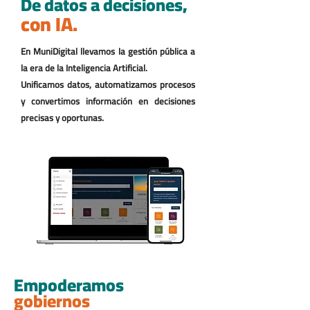
De datos a decisiones,
con IA.
En MuniDigital llevamos la gestión pública a
la era de la Inteligencia Artificial.
Unificamos datos, automatizamos procesos
y convertimos información en decisiones
precisas y oportunas.
Empoderamos
gobiernos